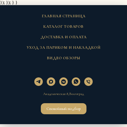
}); });
} }
ГЛАВНАЯ СТРАНИЦА
КАТАЛОГ ТОВАРОВ
ДОСТАВКА И ОПЛАТА
УХОД ЗА ПАРИКОМ И НАКЛАДКОЙ
ВИДЕО ОБЗОРЫ
Академическая 8,Волгоград
Спокойный подбор