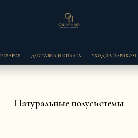
 ТОВАРОВ
ДОСТАВКА И ОПЛАТА
УХОД ЗА ПАРИКОМ
Натуральные полусистемы