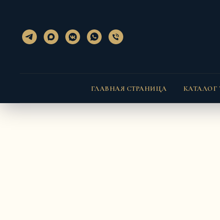
}); });
} }
ГЛАВНАЯ СТРАНИЦА
КАТАЛОГ