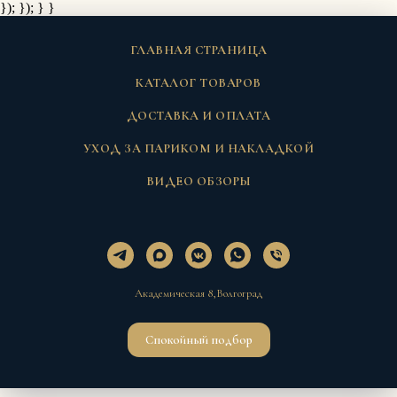
}); });
} }
ГЛАВНАЯ СТРАНИЦА
КАТАЛОГ ТОВАРОВ
ДОСТАВКА И ОПЛАТА
УХОД ЗА ПАРИКОМ И НАКЛАДКОЙ
ВИДЕО ОБЗОРЫ
Академическая 8,Волгоград
Спокойный подбор