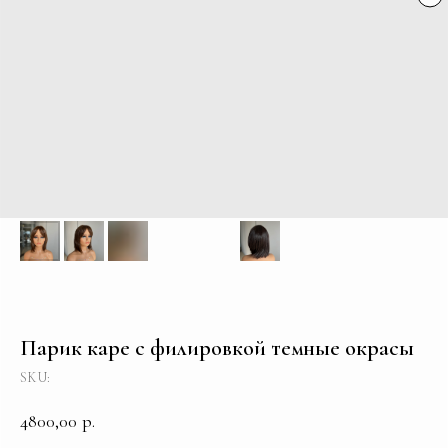
Парик каре с филировкой темные окрасы
SKU:
4800,00
р.