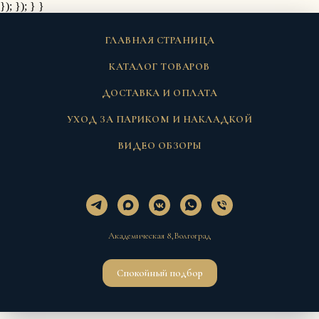
}); });
} }
ГЛАВНАЯ СТРАНИЦА
КАТАЛОГ ТОВАРОВ
ДОСТАВКА И ОПЛАТА
УХОД ЗА ПАРИКОМ И НАКЛАДКОЙ
ВИДЕО ОБЗОРЫ
Академическая 8,Волгоград
Спокойный подбор