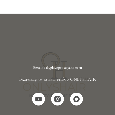
Email : zakypkivopros@yandex.ru
Благодарим за ваш выбор ONLYSHAIR