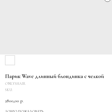
Парик Wave длинный блондинка с челкой
ONLYSHAIR
SKU:
2800,00
р.
ДОБРО ПОЖАЛОВАТЬ