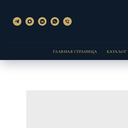
}); });
} }
ГЛАВНАЯ СТРАНИЦА
КАТАЛОГ