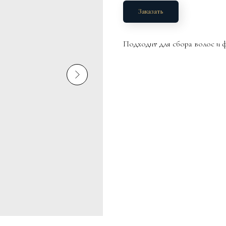
Заказать
Подходит для сбора волос и 