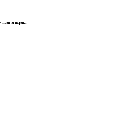
фиксации парика