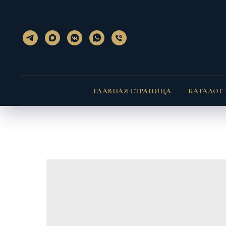
}); });
} }
ГЛАВНАЯ СТРАНИЦА
КАТАЛОГ