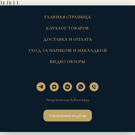
}); });
} }
ГЛАВНАЯ СТРАНИЦА
КАТАЛОГ ТОВАРОВ
ДОСТАВКА И ОПЛАТА
УХОД ЗА ПАРИКОМ И НАКЛАДКОЙ
ВИДЕО ОБЗОРЫ
Академическая 8,Волгоград
Спокойный подбор