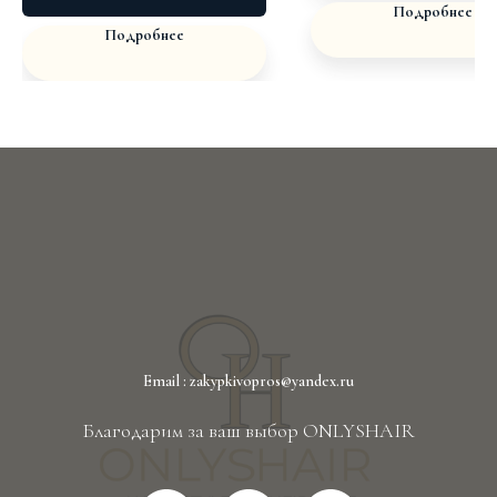
Подробнее
Подробнее
Email : zakypkivopros@yandex.ru
Благодарим за ваш выбор ONLYSHAIR