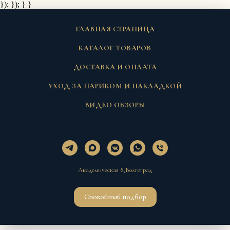
}); });
} }
ГЛАВНАЯ СТРАНИЦА
КАТАЛОГ ТОВАРОВ
ДОСТАВКА И ОПЛАТА
УХОД ЗА ПАРИКОМ И НАКЛАДКОЙ
ВИДЕО ОБЗОРЫ
Академическая 8,Волгоград
Спокойный подбор