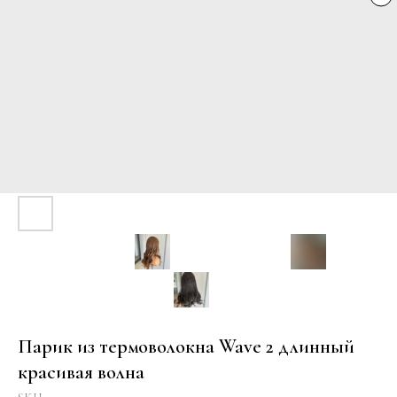
Парик из термоволокна Wave 2 длинный
красивая волна