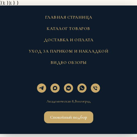
}); });
} }
ГЛАВНАЯ СТРАНИЦА
КАТАЛОГ ТОВАРОВ
ДОСТАВКА И ОПЛАТА
УХОД ЗА ПАРИКОМ И НАКЛАДКОЙ
ВИДЕО ОБЗОРЫ
Академическая 8,Волгоград
Спокойный подбор