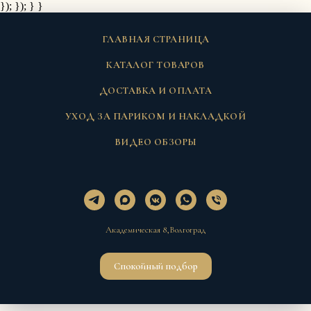
}); });
} }
ГЛАВНАЯ СТРАНИЦА
КАТАЛОГ ТОВАРОВ
ДОСТАВКА И ОПЛАТА
УХОД ЗА ПАРИКОМ И НАКЛАДКОЙ
ВИДЕО ОБЗОРЫ
Академическая 8,Волгоград
Спокойный подбор