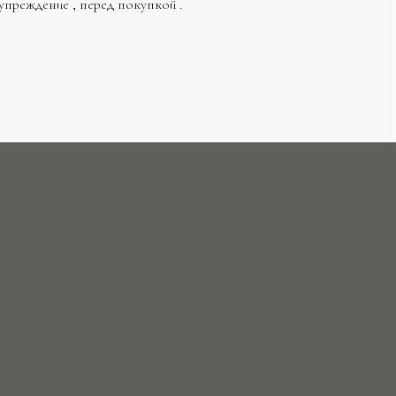
упреждение , перед покупкой .