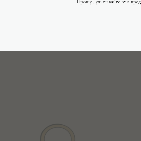
Прошу , учитывайте это пред