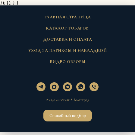
}); });
} }
ГЛАВНАЯ СТРАНИЦА
КАТАЛОГ ТОВАРОВ
ДОСТАВКА И ОПЛАТА
УХОД ЗА ПАРИКОМ И НАКЛАДКОЙ
ВИДЕО ОБЗОРЫ
Академическая 8,Волгоград
Спокойный подбор