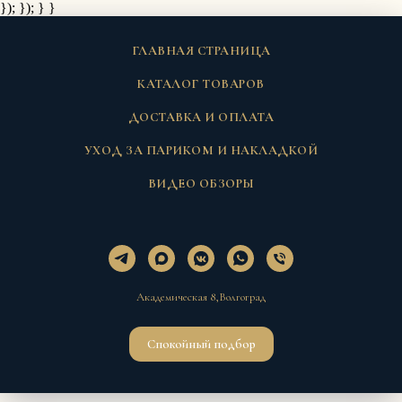
}); });
} }
ГЛАВНАЯ СТРАНИЦА
КАТАЛОГ ТОВАРОВ
ДОСТАВКА И ОПЛАТА
УХОД ЗА ПАРИКОМ И НАКЛАДКОЙ
ВИДЕО ОБЗОРЫ
Академическая 8,Волгоград
Спокойный подбор