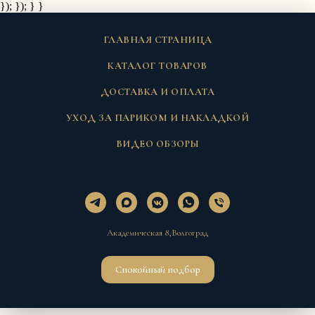
}); });
} }
ГЛАВНАЯ СТРАНИЦА
КАТАЛОГ ТОВАРОВ
ДОСТАВКА И ОПЛАТА
УХОД ЗА ПАРИКОМ И НАКЛАДКОЙ
ВИДЕО ОБЗОРЫ
Академическая 8,Волгоград
Спокойный подбор