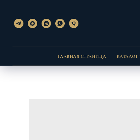
}); });
} }
ГЛАВНАЯ СТРАНИЦА
КАТАЛОГ