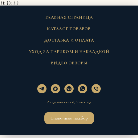
}); });
} }
ГЛАВНАЯ СТРАНИЦА
КАТАЛОГ ТОВАРОВ
ДОСТАВКА И ОПЛАТА
УХОД ЗА ПАРИКОМ И НАКЛАДКОЙ
ВИДЕО ОБЗОРЫ
Академическая 8,Волгоград
Спокойный подбор