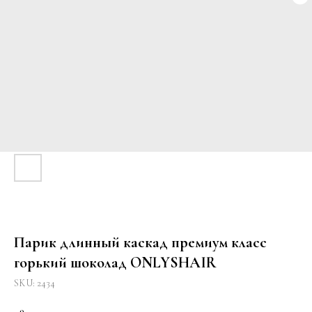
Парик длинный каскад премиум класс
горький шоколад ONLYSHAIR
SKU:
2434