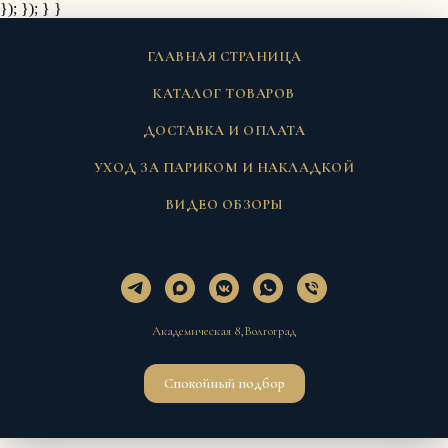
}); });
} }
ГЛАВНАЯ СТРАНИЦА
КАТАЛОГ ТОВАРОВ
ДОСТАВКА И ОПЛАТА
УХОД ЗА ПАРИКОМ И НАКЛАДКОЙ
ВИДЕО ОБЗОРЫ
Академическая 8,Волгоград
Спокойный подбор