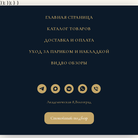
}); });
} }
ГЛАВНАЯ СТРАНИЦА
КАТАЛОГ ТОВАРОВ
ДОСТАВКА И ОПЛАТА
УХОД ЗА ПАРИКОМ И НАКЛАДКОЙ
ВИДЕО ОБЗОРЫ
Академическая 8,Волгоград
Спокойный подбор