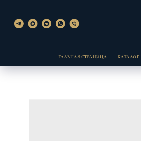
}); });
} }
ГЛАВНАЯ СТРАНИЦА
КАТАЛОГ