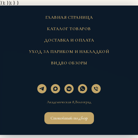
}); });
} }
ГЛАВНАЯ СТРАНИЦА
КАТАЛОГ ТОВАРОВ
ДОСТАВКА И ОПЛАТА
УХОД ЗА ПАРИКОМ И НАКЛАДКОЙ
ВИДЕО ОБЗОРЫ
Академическая 8,Волгоград
Спокойный подбор