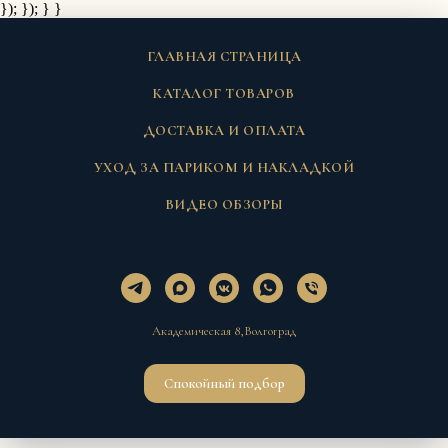
}); });
} }
ГЛАВНАЯ СТРАНИЦА
КАТАЛОГ ТОВАРОВ
ДОСТАВКА И ОПЛАТА
УХОД ЗА ПАРИКОМ И НАКЛАДКОЙ
ВИДЕО ОБЗОРЫ
Академическая 8,Волгоград
Спокойный подбор