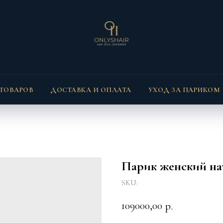
 ТОВАРОВ
ДОСТАВКА И ОПЛАТА
УХОД ЗА ПАРИКОМ
Парик женский на
SKU:
109000,00
р.