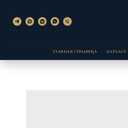
}); });
} }
ГЛАВНАЯ СТРАНИЦА
КАТАЛОГ