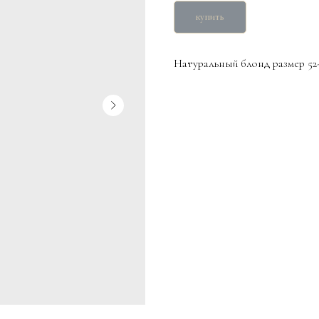
купить
Натуральный блонд размер 52