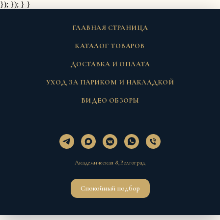
}); });
} }
ГЛАВНАЯ СТРАНИЦА
КАТАЛОГ ТОВАРОВ
ДОСТАВКА И ОПЛАТА
УХОД ЗА ПАРИКОМ И НАКЛАДКОЙ
ВИДЕО ОБЗОРЫ
Академическая 8,Волгоград
Спокойный подбор