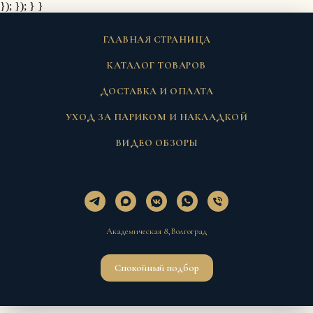
}); });
} }
ГЛАВНАЯ СТРАНИЦА
КАТАЛОГ ТОВАРОВ
ДОСТАВКА И ОПЛАТА
УХОД ЗА ПАРИКОМ И НАКЛАДКОЙ
ВИДЕО ОБЗОРЫ
Академическая 8,Волгоград
Спокойный подбор