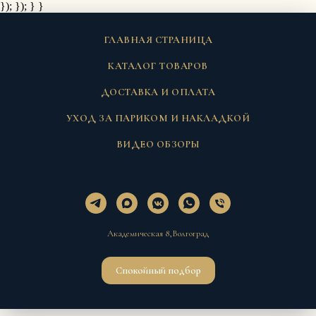
}); });
} }
ГЛАВНАЯ СТРАНИЦА
КАТАЛОГ ТОВАРОВ
ДОСТАВКА И ОПЛАТА
УХОД ЗА ПАРИКОМ И НАКЛАДКОЙ
ВИДЕО ОБЗОРЫ
Академическая 8,Волгоград
Спокойный подбор