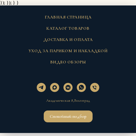
}); });
} }
ГЛАВНАЯ СТРАНИЦА
КАТАЛОГ ТОВАРОВ
ДОСТАВКА И ОПЛАТА
УХОД ЗА ПАРИКОМ И НАКЛАДКОЙ
ВИДЕО ОБЗОРЫ
Академическая 8,Волгоград
Спокойный подбор