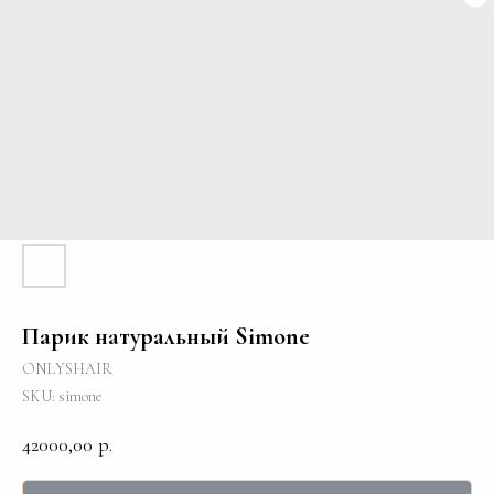
Парик натуральный Simone
ONLYSHAIR
SKU:
simone
42000,00
р.