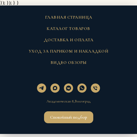
}); });
} }
ГЛАВНАЯ СТРАНИЦА
КАТАЛОГ ТОВАРОВ
ДОСТАВКА И ОПЛАТА
УХОД ЗА ПАРИКОМ И НАКЛАДКОЙ
ВИДЕО ОБЗОРЫ
Академическая 8,Волгоград
Спокойный подбор