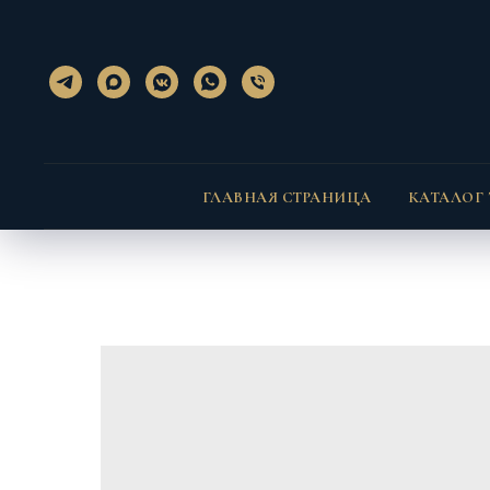
}); });
} }
ГЛАВНАЯ СТРАНИЦА
КАТАЛОГ